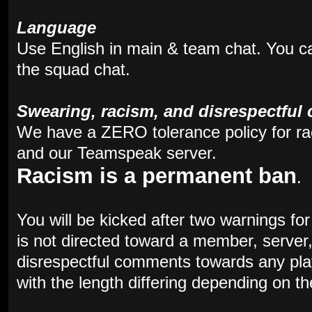
Language
Use English in main & team chat. You c
the squad chat.
Swearing, racism, and disrespectfu
We have a ZERO tolerance policy for r
and our Teamspeak server.
Racism is a permanent ban
.
You will be kicked after two warnings f
is not directed toward a member, server
disrespectful comments towards any playe
with the length differing depending on th