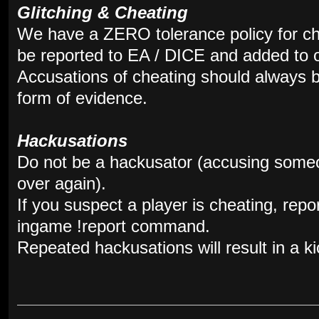
Glitching & Cheating
We have a ZERO tolerance policy for che
be reported to EA / DICE and added to o
Accusations of cheating should always
form of evidence.
Hackusations
Do not be a hackusator (accusing someo
over again).
If you suspect a player is cheating, repor
ingame !report command.
Repeated hackusations will result in a ki