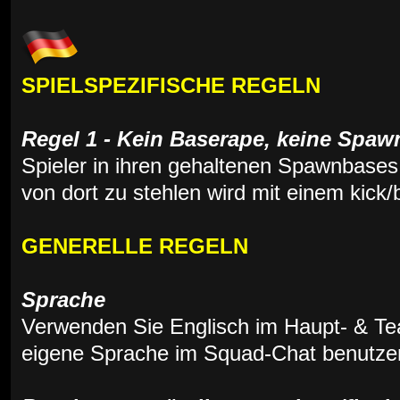
SPIELSPEZIFISCHE REGELN
Regel 1 - Kein Baserape, keine Spawn
Spieler in ihren gehaltenen Spawnbases
von dort zu stehlen wird mit einem kick/
GENERELLE REGELN
Sprache
Verwenden Sie Englisch im Haupt- & Te
eigene Sprache im Squad-Chat benutze