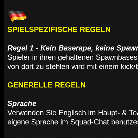
SPIELSPEZIFISCHE REGELN
Regel 1 - Kein Baserape, keine Spawn
Spieler in ihren gehaltenen Spawnbases
von dort zu stehlen wird mit einem kick/
GENERELLE REGELN
Sprache
Verwenden Sie Englisch im Haupt- & Te
eigene Sprache im Squad-Chat benutze