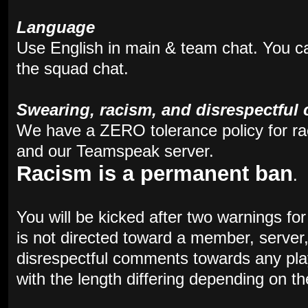
Language
Use English in main & team chat. You c
the squad chat.
Swearing, racism, and disrespectfu
We have a ZERO tolerance policy for r
and our Teamspeak server.
Racism is a permanent ban
.
You will be kicked after two warnings f
is not directed toward a member, server
disrespectful comments towards any playe
with the length differing depending on th