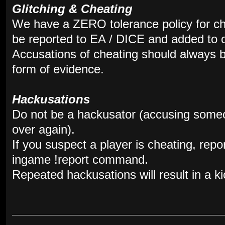
Glitching & Cheating
We have a ZERO tolerance policy for che
be reported to EA / DICE and added to o
Accusations of cheating should always
form of evidence.
Hackusations
Do not be a hackusator (accusing someo
over again).
If you suspect a player is cheating, repor
ingame !report command.
Repeated hackusations will result in a ki