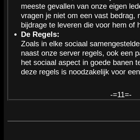
meeste gevallen van onze eigen lede
vragen je niet om een vast bedrag, 
bijdrage te leveren die voor hem of h
De Regels:
Zoals in elke sociaal samengestelde
naast onze server regels, ook een p
het sociaal aspect in goede banen te
deze regels is noodzakelijk voor ee
-=11=-