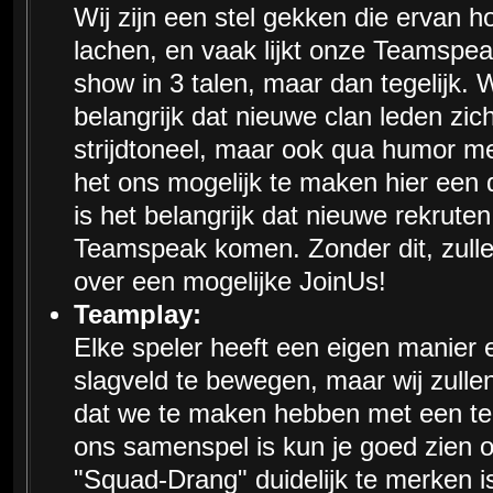
Wij zijn een stel gekken die ervan 
lachen, en vaak lijkt onze Teamsp
show in 3 talen, maar dan tegelijk. 
belangrijk dat nieuwe clan leden zich
strijdtoneel, maar ook qua humor 
het ons mogelijk te maken hier een d
is het belangrijk dat nieuwe rekruten
Teamspeak komen. Zonder dit, zulle
over een mogelijke JoinUs!
Teamplay:
Elke speler heeft een eigen manier e
slagveld te bewegen, maar wij zulle
dat we te maken hebben met een te
ons samenspel is kun je goed zien 
"Squad-Drang" duidelijk te merken 