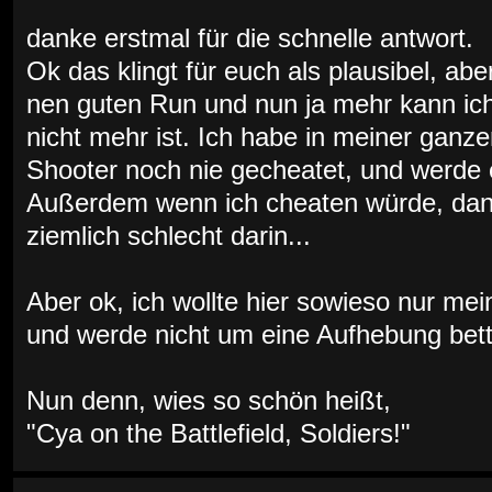
danke erstmal für die schnelle antwort.
Ok das klingt für euch als plausibel, abe
nen guten Run und nun ja mehr kann ich
nicht mehr ist. Ich habe in meiner ganz
Shooter noch nie gecheatet, und werde 
Außerdem wenn ich cheaten würde, dann
ziemlich schlecht darin...
Aber ok, ich wollte hier sowieso nur mei
und werde nicht um eine Aufhebung bett
Nun denn, wies so schön heißt,
"Cya on the Battlefield, Soldiers!"